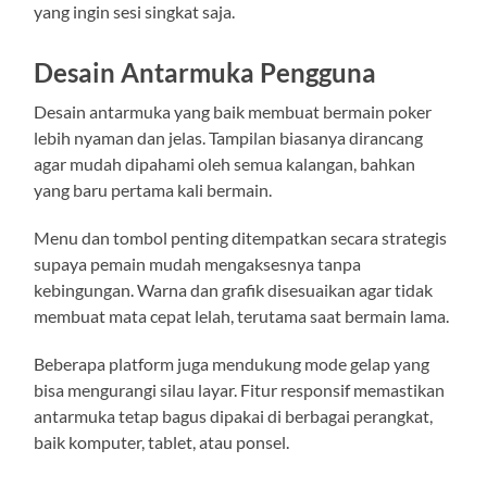
yang ingin sesi singkat saja.
Desain Antarmuka Pengguna
Desain antarmuka yang baik membuat bermain poker
lebih nyaman dan jelas. Tampilan biasanya dirancang
agar mudah dipahami oleh semua kalangan, bahkan
yang baru pertama kali bermain.
Menu dan tombol penting ditempatkan secara strategis
supaya pemain mudah mengaksesnya tanpa
kebingungan. Warna dan grafik disesuaikan agar tidak
membuat mata cepat lelah, terutama saat bermain lama.
Beberapa platform juga mendukung mode gelap yang
bisa mengurangi silau layar. Fitur responsif memastikan
antarmuka tetap bagus dipakai di berbagai perangkat,
baik komputer, tablet, atau ponsel.