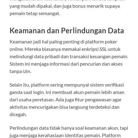
yang mudah dipakai, dan juga bonus menarik supaya
pemain tetap semangat.
Keamanan dan Perlindungan Data
Keamanan jadi hal paling penting di platform poker
online. Mereka biasanya memakai enkripsi SSL untuk
melindungi data pribadi dan transaksi keuangan pemain.
Sistem ini menjaga informasi dari pencurian dan akses
tanpa izin.
Selain itu, platform sering mempunyai sistem verifikasi
ganda saat login. Ini membuat akun pemain lebih aman
dari usaha peretasan. Ada juga fitur pengawasan agar
aktivitas mencurigakan bisa langsung terdeteksi dan
dicegah.
Perlindungan data tidak hanya soal keamanan akun, tapi
juga menjaga kerahasiaan identitas pemain. Platform