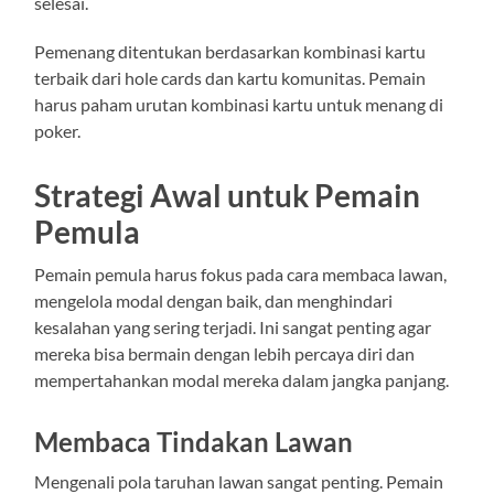
selesai.
Pemenang ditentukan berdasarkan kombinasi kartu
terbaik dari hole cards dan kartu komunitas. Pemain
harus paham urutan kombinasi kartu untuk menang di
poker.
Strategi Awal untuk Pemain
Pemula
Pemain pemula harus fokus pada cara membaca lawan,
mengelola modal dengan baik, dan menghindari
kesalahan yang sering terjadi. Ini sangat penting agar
mereka bisa bermain dengan lebih percaya diri dan
mempertahankan modal mereka dalam jangka panjang.
Membaca Tindakan Lawan
Mengenali pola taruhan lawan sangat penting. Pemain