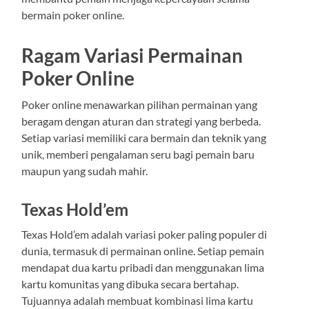
bermain poker online.
Ragam Variasi Permainan
Poker Online
Poker online menawarkan pilihan permainan yang
beragam dengan aturan dan strategi yang berbeda.
Setiap variasi memiliki cara bermain dan teknik yang
unik, memberi pengalaman seru bagi pemain baru
maupun yang sudah mahir.
Texas Hold’em
Texas Hold’em adalah variasi poker paling populer di
dunia, termasuk di permainan online. Setiap pemain
mendapat dua kartu pribadi dan menggunakan lima
kartu komunitas yang dibuka secara bertahap.
Tujuannya adalah membuat kombinasi lima kartu