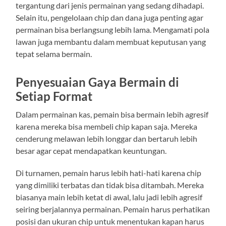
tergantung dari jenis permainan yang sedang dihadapi.
Selain itu, pengelolaan chip dan dana juga penting agar
permainan bisa berlangsung lebih lama. Mengamati pola
lawan juga membantu dalam membuat keputusan yang
tepat selama bermain.
Penyesuaian Gaya Bermain di
Setiap Format
Dalam permainan kas, pemain bisa bermain lebih agresif
karena mereka bisa membeli chip kapan saja. Mereka
cenderung melawan lebih longgar dan bertaruh lebih
besar agar cepat mendapatkan keuntungan.
Di turnamen, pemain harus lebih hati-hati karena chip
yang dimiliki terbatas dan tidak bisa ditambah. Mereka
biasanya main lebih ketat di awal, lalu jadi lebih agresif
seiring berjalannya permainan. Pemain harus perhatikan
posisi dan ukuran chip untuk menentukan kapan harus