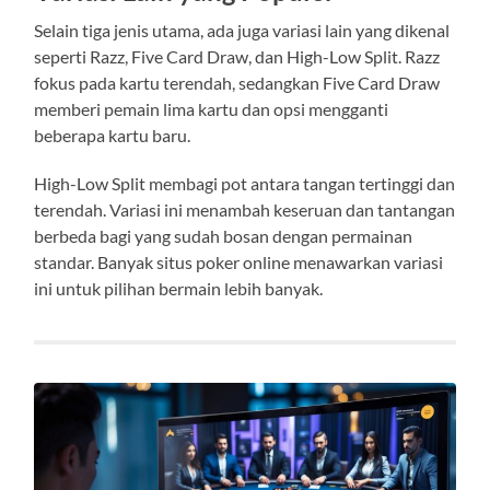
Selain tiga jenis utama, ada juga variasi lain yang dikenal
seperti Razz, Five Card Draw, dan High-Low Split. Razz
fokus pada kartu terendah, sedangkan Five Card Draw
memberi pemain lima kartu dan opsi mengganti
beberapa kartu baru.
High-Low Split membagi pot antara tangan tertinggi dan
terendah. Variasi ini menambah keseruan dan tantangan
berbeda bagi yang sudah bosan dengan permainan
standar. Banyak situs poker online menawarkan variasi
ini untuk pilihan bermain lebih banyak.