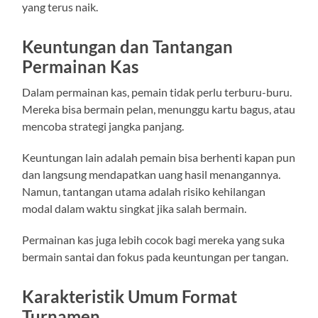
yang terus naik.
Keuntungan dan Tantangan
Permainan Kas
Dalam permainan kas, pemain tidak perlu terburu-buru.
Mereka bisa bermain pelan, menunggu kartu bagus, atau
mencoba strategi jangka panjang.
Keuntungan lain adalah pemain bisa berhenti kapan pun
dan langsung mendapatkan uang hasil menangannya.
Namun, tantangan utama adalah risiko kehilangan
modal dalam waktu singkat jika salah bermain.
Permainan kas juga lebih cocok bagi mereka yang suka
bermain santai dan fokus pada keuntungan per tangan.
Karakteristik Umum Format
Turnamen